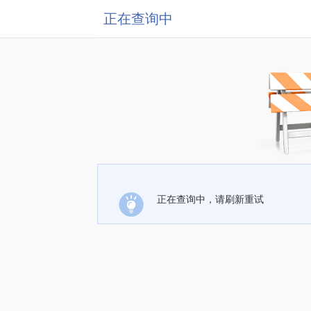
正在查询中
正在查询中，请刷新重试