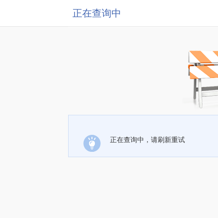
正在查询中
正在查询中，请刷新重试