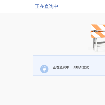
正在查询中
正在查询中，请刷新重试