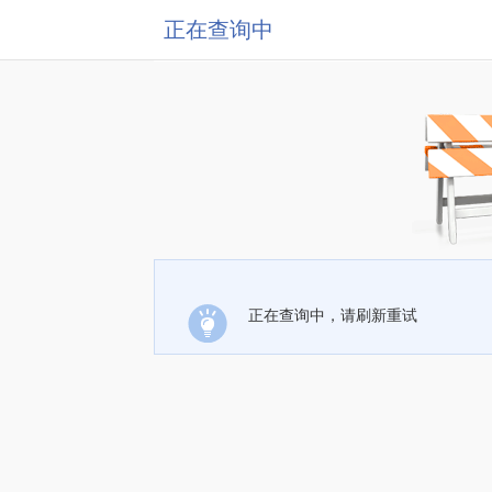
正在查询中
正在查询中，请刷新重试